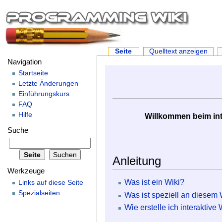
Seite
Quelltext anzeigen
Navigation
Startseite
Letzte Änderungen
Einführungskurs
FAQ
Hilfe
Willkommen beim int
Suche
Anleitung
Werkzeuge
Was ist ein Wiki?
Links auf diese Seite
Spezialseiten
Was ist speziell an diesem 
Wie erstelle ich interaktive