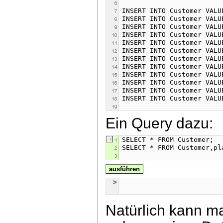
Ein Query dazu:
ausführen
Natürlich kann m