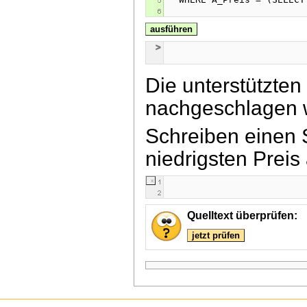
ausführen
Die unterstützte
nachgeschlagen
Schreiben einen S
niedrigsten Preis 
Quelltext überprüfen:
jetzt prüfen