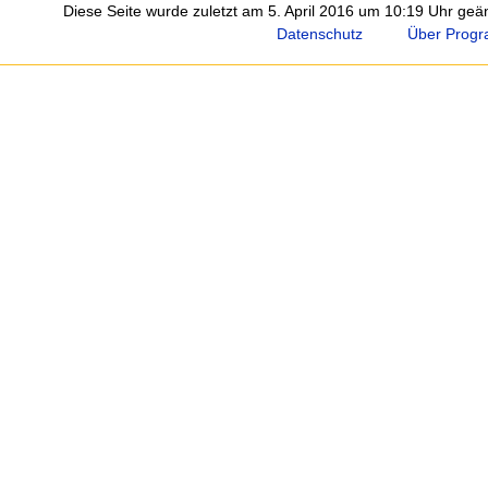
Diese Seite wurde zuletzt am 5. April 2016 um 10:19 Uhr geä
Datenschutz
Über Progr