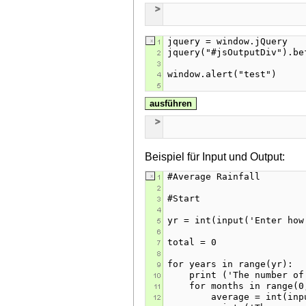
ausführen
Beispiel für Input und Output: