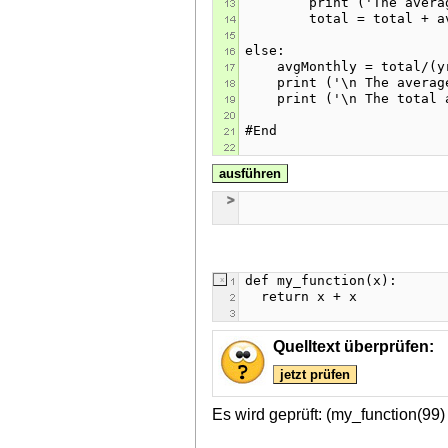
ausführen
Quelltext überprüfen:
jetzt prüfen
Es wird geprüft: (my_function(99