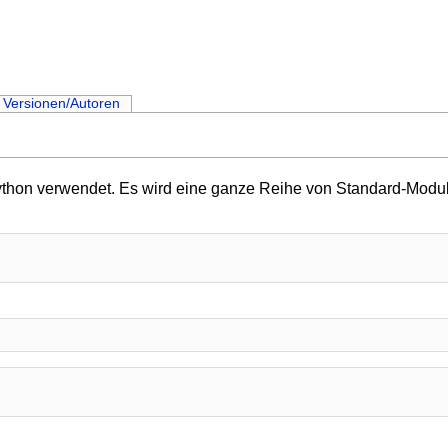
Versionen/Autoren
rython verwendet. Es wird eine ganze Reihe von Standard-Modul