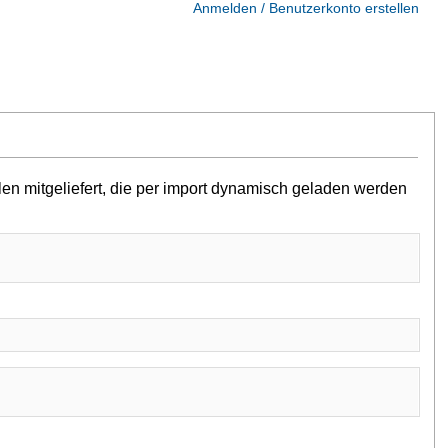
Anmelden / Benutzerkonto erstellen
en mitgeliefert, die per import dynamisch geladen werden