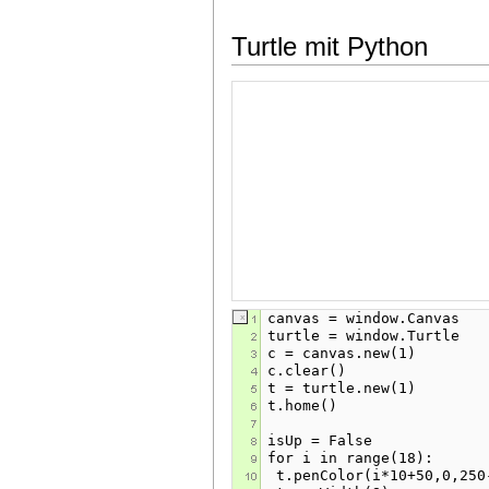
Turtle mit Python