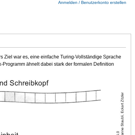
Anmelden / Benutzerkonto erstellen
s Ziel war es, eine einfache Turing-Vollständige Sprache
-Programm ähnelt dabei stark der formalen Definition