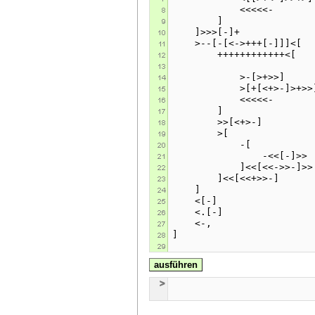
ausführen