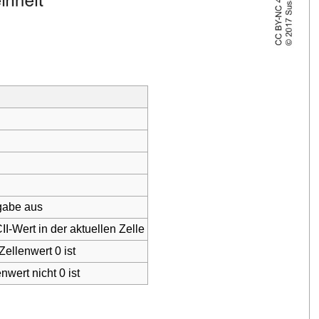
sgabe aus
-Wert in der aktuellen Zelle
Zellenwert 0 ist
nwert nicht 0 ist