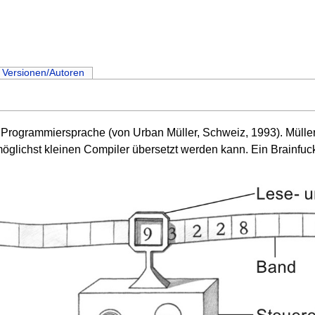
Versionen/Autoren
 Programmiersprache (von Urban Müller, Schweiz, 1993). Müller
öglichst kleinen Compiler übersetzt werden kann. Ein Brainfuck