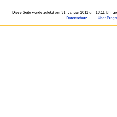
Diese Seite wurde zuletzt am 31. Januar 2011 um 13:11 Uhr ge
Datenschutz
Über Progr