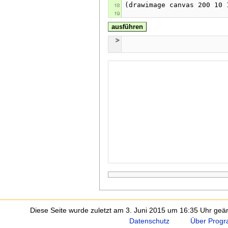
ausführen
Diese Seite wurde zuletzt am 3. Juni 2015 um 16:35 Uhr geän
Datenschutz
Über Progr