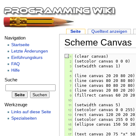
Seite
Quelltext anzeigen
Navigation
Scheme Canvas
Startseite
Letzte Änderungen
Einführungskurs
FAQ
Hilfe
Suche
Werkzeuge
Links auf diese Seite
Spezialseiten