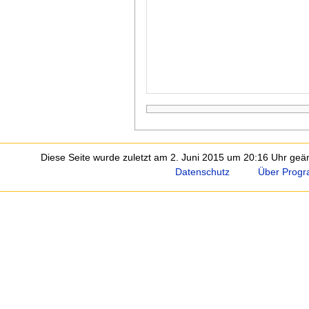
Diese Seite wurde zuletzt am 2. Juni 2015 um 20:16 Uhr geän
Datenschutz
Über Progr