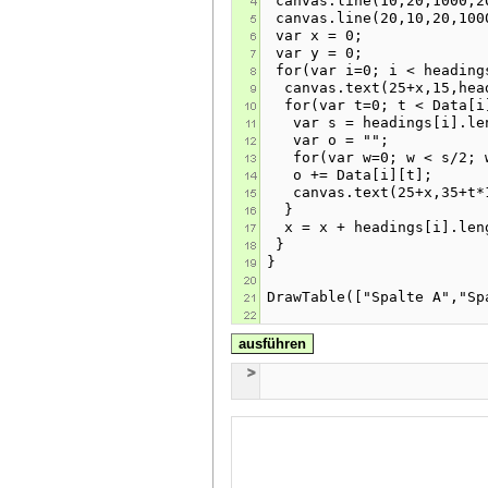
ausführen