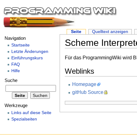
Seite
Quelltext anzeigen
Navigation
Scheme Interpret
Startseite
Letzte Änderungen
Für das ProgrammingWiki wird 
Einführungskurs
FAQ
Weblinks
Hilfe
Suche
Homepage
gitHub Source
Werkzeuge
Links auf diese Seite
Spezialseiten