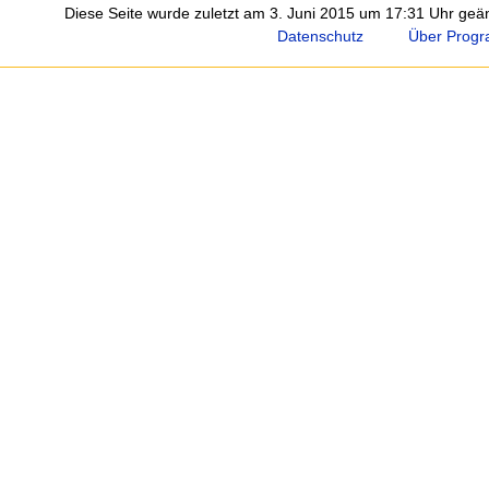
Diese Seite wurde zuletzt am 3. Juni 2015 um 17:31 Uhr geän
Datenschutz
Über Progr