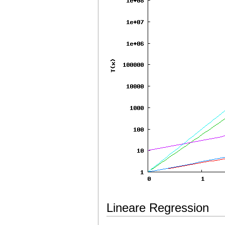
Lineare Regression