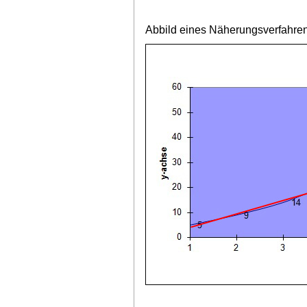
Abbild eines Näherungsverfahre