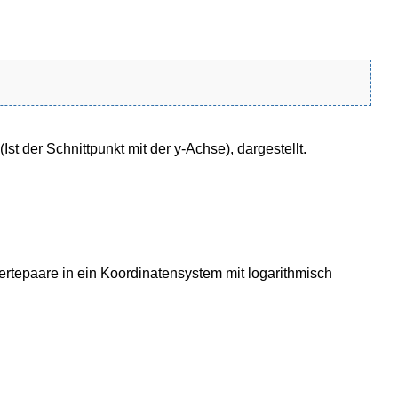
(Ist der Schnittpunkt mit der y-Achse), dargestellt.
ertepaare in ein Koordinatensystem mit logarithmisch