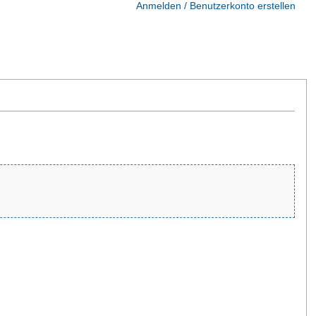
Anmelden / Benutzerkonto erstellen