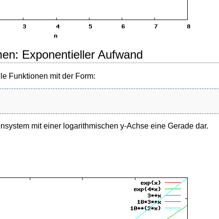
hmen: Exponentieller Aufwand
le Funktionen mit der Form:
nsystem mit einer logarithmischen y-Achse eine Gerade dar.