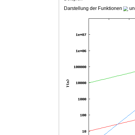
Darstellung der Funktionen
u