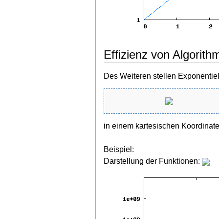
Effizienz von Algorit
Des Weiteren stellen Exponentiel
in einem kartesischen Koordinate
Beispiel:
Darstellung der Funktionen: