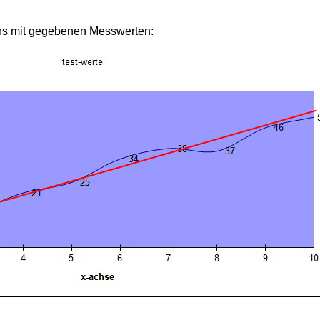
ns mit gegebenen Messwerten: