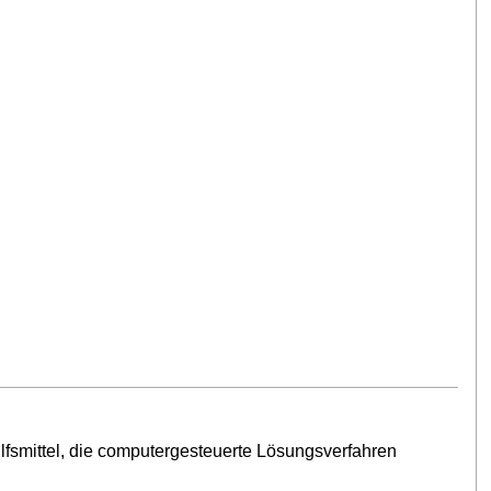
lfsmittel, die computergesteuerte Lösungsverfahren