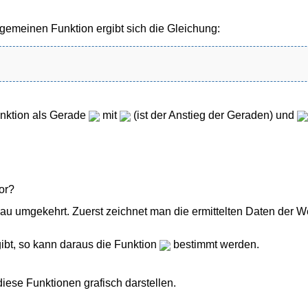
gemeinen Funktion ergibt sich die Gleichung:
unktion als Gerade
mit
(ist der Anstieg der Geraden) und
or?
au umgekehrt. Zuerst zeichnet man die ermittelten Daten der W
ibt, so kann daraus die Funktion
bestimmt werden.
iese Funktionen grafisch darstellen.