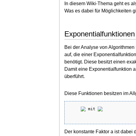
In diesem Wiki-Thema geht es al
Was es dabei für Möglichkeiten g
Exponentialfunktionen
Bei der Analyse von Algorithmen
auf, die einer Exponentialfunkt
benötigt. Diese besitzt einen exa
Damit eine Exponentialfunktion a
überführt.
Diese Funktionen besitzen im Al
 mit 
Der konstante Faktor a ist dabei 