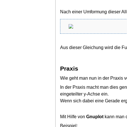
Nach einer Umformung dieser All
Aus dieser Gleichung wird die F
Praxis
Wie geht man nun in der Praxis v
In der Praxis macht man dies gen
eingeteilter y-Achse ein.
Wenn sich dabei eine Gerade erg
Mit Hilfe von
Gnuplot
kann man d
Beispiel: