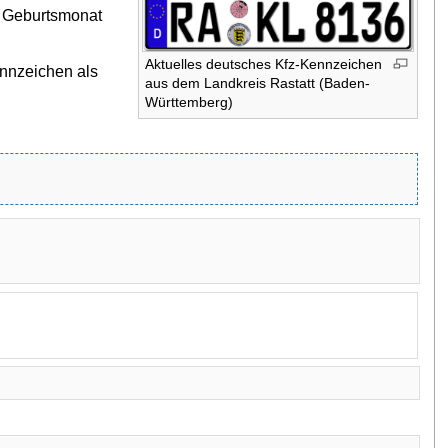
n Geburtsmonat
Aktuelles deutsches Kfz-Kennzeichen
nnzeichen als
aus dem Landkreis Rastatt (Baden-
Württemberg)