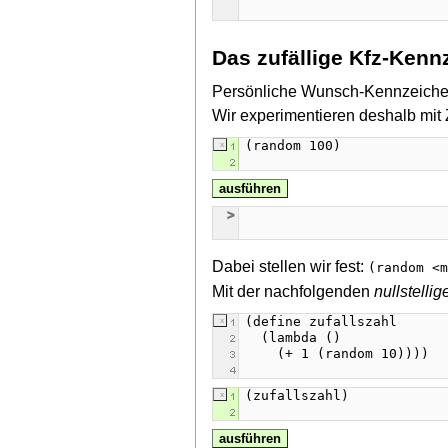
Das zufällige Kfz-Kenn
Persönliche Wunsch-Kennzeichen 
Wir experimentieren deshalb mit 
ausführen
Dabei stellen wir fest:
(random <
Mit der nachfolgenden
nullstelli
ausführen