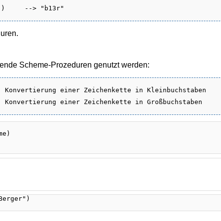
uren.
ende Scheme-Prozeduren genutzt werden:
 Konvertierung einer Zeichenkette in Kleinbuchstaben
