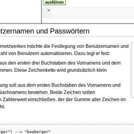
ausführen
utzernamen und Passwörtern
ernetzwerkes möchte die Festlegung von Benutzernamen und
ahl von Benutzern automatisieren. Dazu legt er fest:
 aus den ersten drei Buchstaben des Vornamens und dem
en. Diese Zeichenkette wird grundsätzlich klein
ung soll aus dem ersten Buchstaben des Vornamens und
Nachnamens bestehen. Beide Zeichen sollen
 Zahlenwert einschließen, der der Summe aller Zeichen im
ht.
ger") --> "beaberger"
