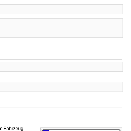
em Fahrzeug.