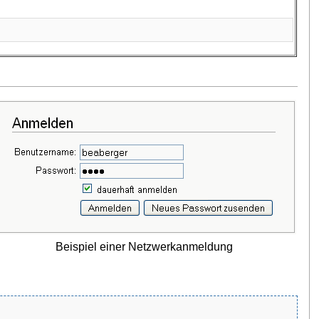
Beispiel einer Netzwerkanmeldung