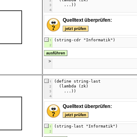
Quelltext überprüfen:
jetzt prüfen
ausführen
Quelltext überprüfen:
jetzt prüfen