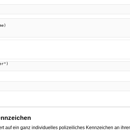
ennzeichen
rt auf ein ganz individuelles polizeiliches Kennzeichen an ihr