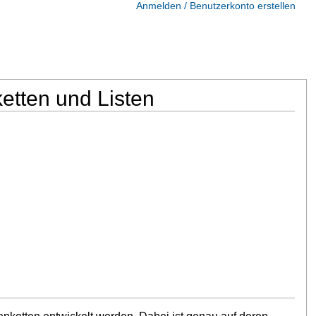
Anmelden / Benutzerkonto erstellen
tten und Listen