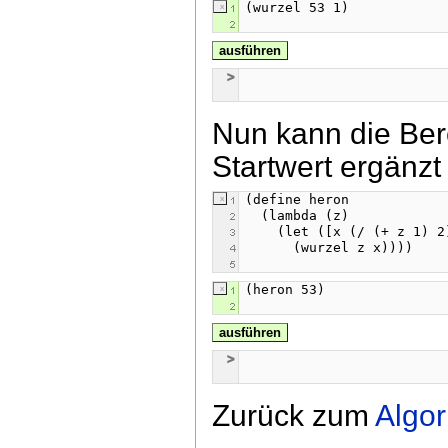
ausführen
Nun kann die Ber
Startwert ergänzt
ausführen
Zurück zum
Algor