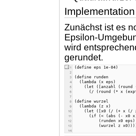
Implementation
Zunächst ist es n
Epsilon-Umgebun
wird entsprechen
gerundet.