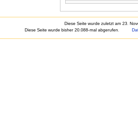
Diese Seite wurde zuletzt am 23. No
Diese Seite wurde bisher 20.088-mal abgerufen.
Da