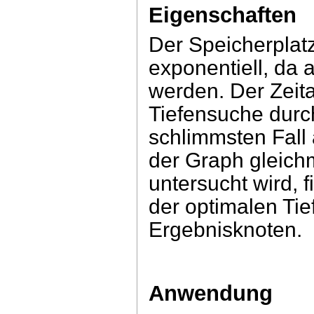
Eigenschaften
Der Speicherplatz
exponentiell, da 
werden. Der Zeita
Tiefensuche dur
schlimmsten Fall
der Graph gleich
untersucht wird, 
der optimalen Tie
Ergebnisknoten.
Anwendung