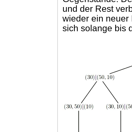
und der Rest verb
wieder ein neuer 
sich solange bis di