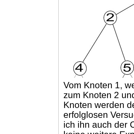
Vom Knoten 1, wel
zum Knoten 2 und
Knoten werden de
erfolglosen Vers
ich ihn auch der 