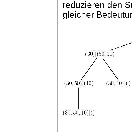
reduzieren den 
gleicher Bedeutu