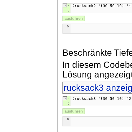
ausführen
Beschränkte Tiefe
In diesem Codebe
Lösung angezeigt
rucksack3 anzei
ausführen