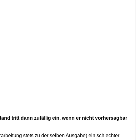
tand tritt dann zufällig ein, wenn er nicht vorhersagbar
arbeitung stets zu der selben Ausgabe) ein schlechter