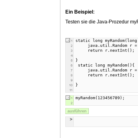
Ein Beispiel:
Testen sie die Java-Prozedur my
ausführen