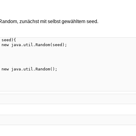
Random, zunächst mit selbst gewähltem seed.