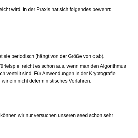
cht wird. In der Praxis hat sich folgendes bewehrt:
t sie periodisch (hängt von der Größe von c ab).
Würfelspiel reicht es schon aus, wenn man den Algorithmus
h verteilt sind. Für Anwendungen in der Kryptografie
 wir ein nicht deterministisches Verfahren.
ehr können wir nur versuchen unseren seed schon sehr