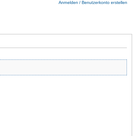
Anmelden / Benutzerkonto erstellen