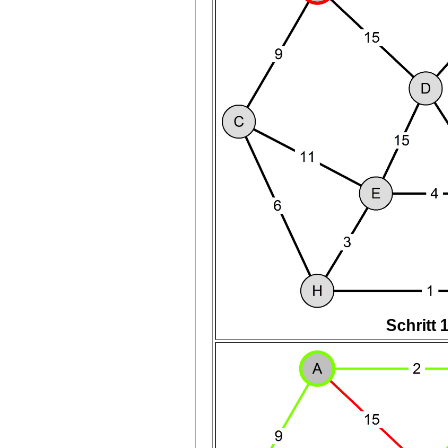
Schritt 