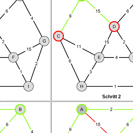
1
Schritt 2