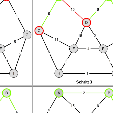
Schritt 3