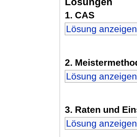
Lösungen
1. CAS
Lösung anzeige
2. Meistermetho
Lösung anzeige
3. Raten und Ei
Lösung anzeige