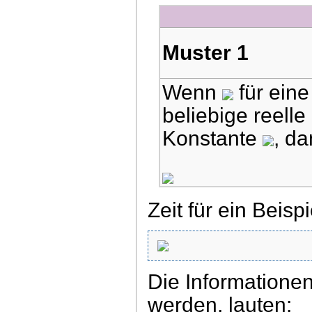
Muster 1
Wenn
für eine
beliebige reelle
Konstante
, da
Zeit für ein Beispi
Die Informatione
werden, lauten: