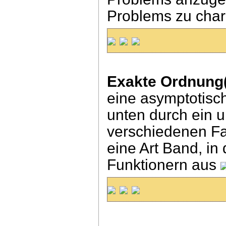
Problems zu chara
Exakte Ordnung(
eine asymptotis
unten durch ein u
verschiedenen Fa
eine Art Band, in
Funktionern aus