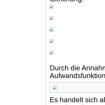
Durch die Annah
Aufwandsfunktion
Es handelt sich a