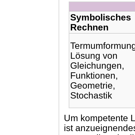
Symbolisches
Rechnen
Termumformung
Lösung von
Gleichungen,
Funktionen,
Geometrie,
Stochastik
Um kompetente L
ist anzueignende