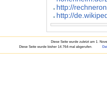
http://rechnero
http://de.wikip
Diese Seite wurde zuletzt am 1. No
Diese Seite wurde bisher 14.764-mal abgerufen.
Da