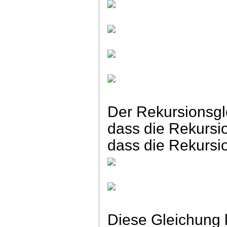
Der Rekursionsg
dass die Rekursio
dass die Rekursi
Diese Gleichung