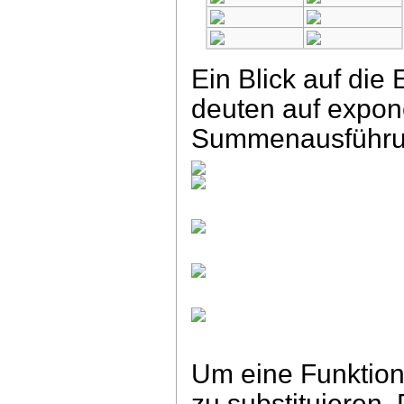
Ein Blick auf die
deuten auf expon
Summenausführung
Um eine Funktio
zu substituieren.