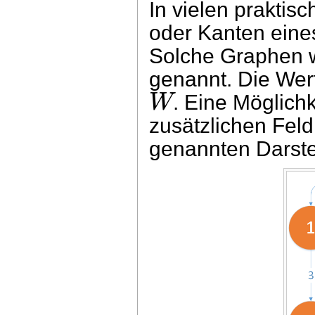
In vielen prakti
oder Kanten eine
Solche Graphen 
genannt. Die Wer
W
. Eine Möglichk
zusätzlichen Fel
genannten Darste