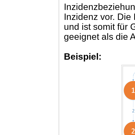
Inzidenzbeziehung
Inzidenz vor. Die
und ist somit fü
geeignet als die 
Beispiel: