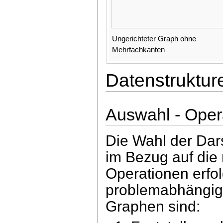
Ungerichteter Graph ohne
Mehrfachkanten
Datenstruktur
Auswahl - Oper
Die Wahl der Dar
im Bezug auf die
Operationen erfo
problemabhängig.
Graphen sind: