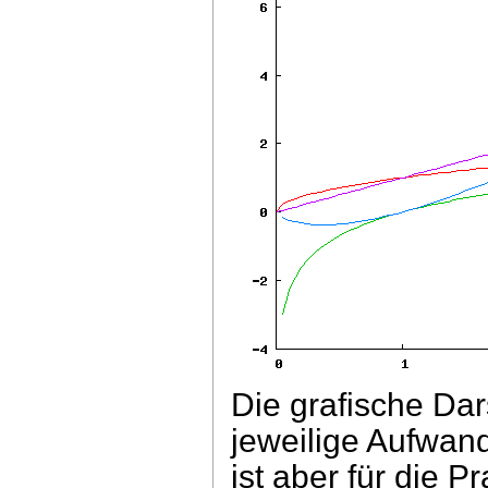
Die grafische Dar
jeweilige Aufwan
ist aber für die P