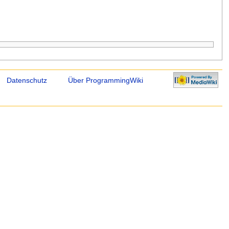
Datenschutz
Über ProgrammingWiki