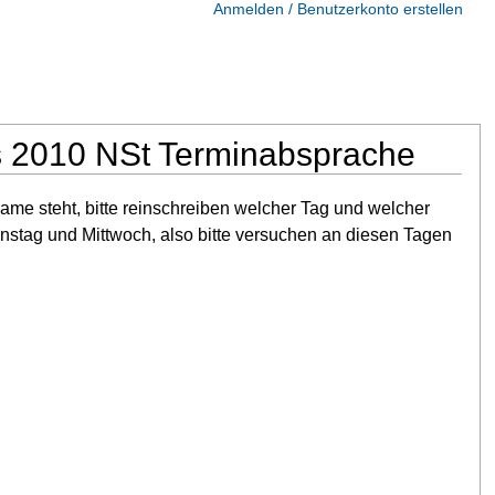
Anmelden / Benutzerkonto erstellen
s 2010 NSt Terminabsprache
me steht, bitte reinschreiben welcher Tag und welcher
enstag und Mittwoch, also bitte versuchen an diesen Tagen