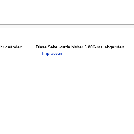
hr geändert.
Diese Seite wurde bisher 3.806-mal abgerufen.
Impressum