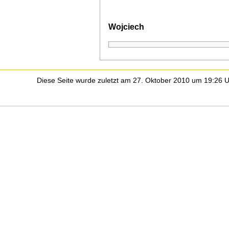
Wojciech
Diese Seite wurde zuletzt am 27. Oktober 2010 um 19:26 U