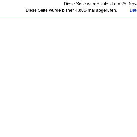
Diese Seite wurde zuletzt am 25. No
Diese Seite wurde bisher 4.805-mal abgerufen.
Dat